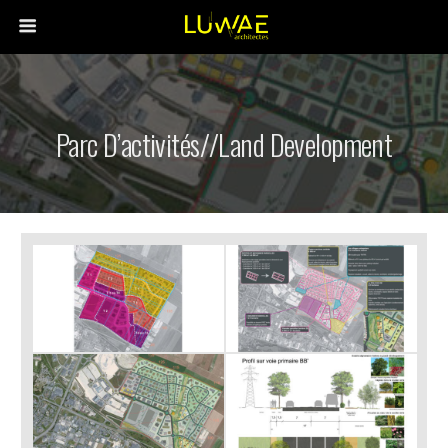
Parc D’activités//Land Development