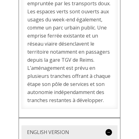
empruntée par les transports doux.
Les espaces verts sont ouverts aux
usages du week-end également,
comme un parc urbain public. Une
emprise ferrée existante et un
réseau viaire désenclavent le
territoire notamment en passagers
depuis la gare TGV de Reims.
L’aménagement est prévu en
plusieurs tranches offrant à chaque
étape son pôle de services et son
autonomie indépendamment des
tranches restantes à développer.
ENGLISH VERSION