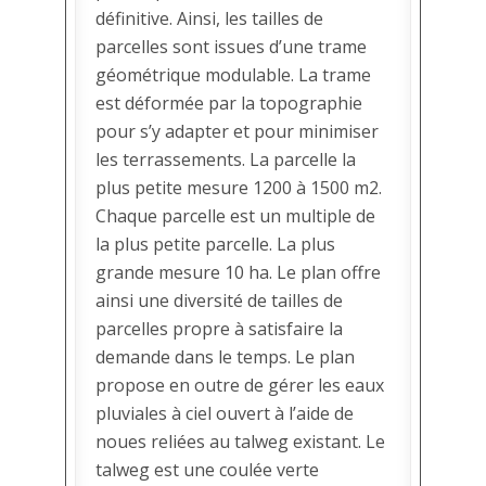
définitive. Ainsi, les tailles de
parcelles sont issues d’une trame
géométrique modulable. La trame
est déformée par la topographie
pour s’y adapter et pour minimiser
les terrassements. La parcelle la
plus petite mesure 1200 à 1500 m2.
Chaque parcelle est un multiple de
la plus petite parcelle. La plus
grande mesure 10 ha. Le plan offre
ainsi une diversité de tailles de
parcelles propre à satisfaire la
demande dans le temps. Le plan
propose en outre de gérer les eaux
pluviales à ciel ouvert à l’aide de
noues reliées au talweg existant. Le
talweg est une coulée verte