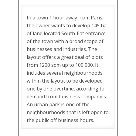
In a town 1 hour away from Paris,
the owner wants to develop 145 ha
of land located South-Eat entrance
of the town with a broad scope of
businesses and industries. The
layout offers a great deal of plots
from 1200 sqm up to 100 000. It
includes several neighbourhoods
within the layout to be developed
one by one overtime, according to
demand from buisiness companies.
An urban park is one of the
neighbourhoods that is left open to
the public off business hours.