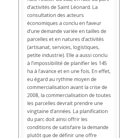
d’activités de Saint Léonard. La
consultation des acteurs
économiques a conclu en faveur
d’une demande variée en tailles de
parcelles et en natures d’activités
(artisanat, services, logistiques,
petite industrie). Elle a aussi conclu
à l’impossibilité de planifier les 145
ha à l’avance et en une fois. En effet,
eu égard au rythme moyen de
commercialisation avant la crise de
2008, la commercialisation de toutes
les parcelles devrait prendre une
vingtaine d’années. La planification
du parc doit ainsi offrir les
conditions de satisfaire la demande
plutôt que de définir une offre