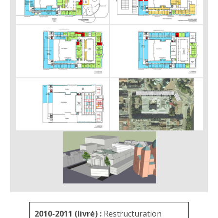
2010-2011 (livré) :
Restructuration