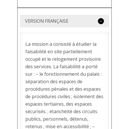
VERSION FRANÇAISE
La mission a consisté à étudier la
faisabilité en site partiellement
occupé et le relogement provisoire
des services. La faisabilité a porté
sur : – le fonctionnement du palais :
séparation des espaces de
procédures pénales et des espaces
de procédures civiles ; isolement des
espaces tertiaires, des espaces
sécurisés. ; étanchéité des circuits
publics, personnels, détenus,
retenus ; mise en accessibilité ; –