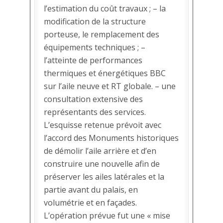
l’estimation du coût travaux ; – la
modification de la structure
porteuse, le remplacement des
équipements techniques ; –
l’atteinte de performances
thermiques et énergétiques BBC
sur l’aile neuve et RT globale. – une
consultation extensive des
représentants des services.
L’esquisse retenue prévoit avec
l’accord des Monuments historiques
de démolir l’aile arrière et d’en
construire une nouvelle afin de
préserver les ailes latérales et la
partie avant du palais, en
volumétrie et en façades.
L’opération prévue fut une « mise