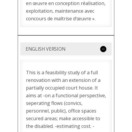
en œuvre en conception réalisation,
exploitation, maintenance avec
concours de maîtrise d’œuvre ».
ENGLISH VERSION
This is a feasibility study of a full
renovation with an extension of a
partially occupied court house. It
aims at -on a functional perspective,
seperating flows (convics,
personnel, public), office spaces
secured areas; make accessible to
the disabled. -estimating cost. -