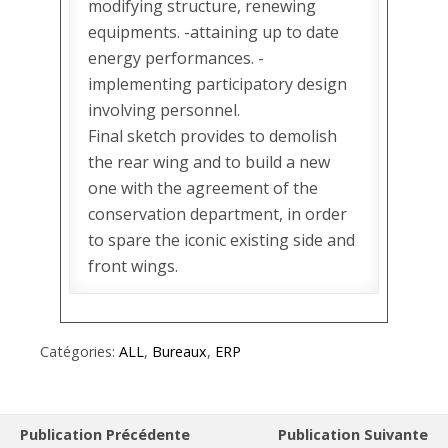
modifying structure, renewing
equipments. -attaining up to date
energy performances. -
implementing participatory design
involving personnel.
Final sketch provides to demolish
the rear wing and to build a new
one with the agreement of the
conservation department, in order
to spare the iconic existing side and
front wings.
Catégories:
ALL
,
Bureaux
,
ERP
Publication Précédente
Publication Suivante