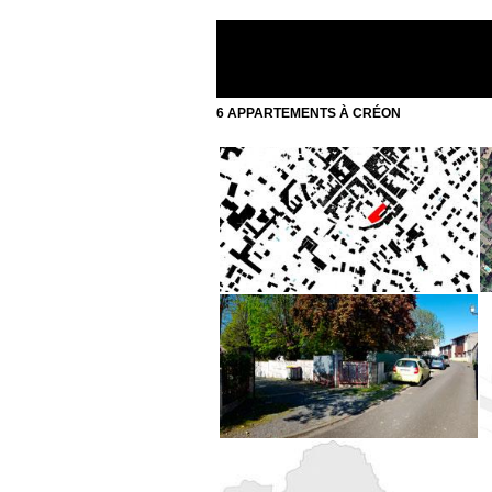
6 APPARTEMENTS À CRÉON