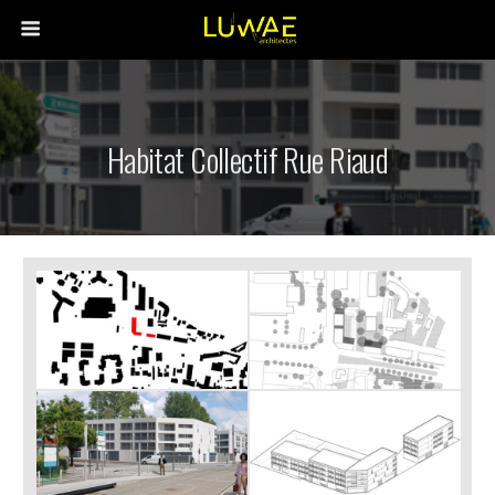
Habitat Collectif Rue Riaud