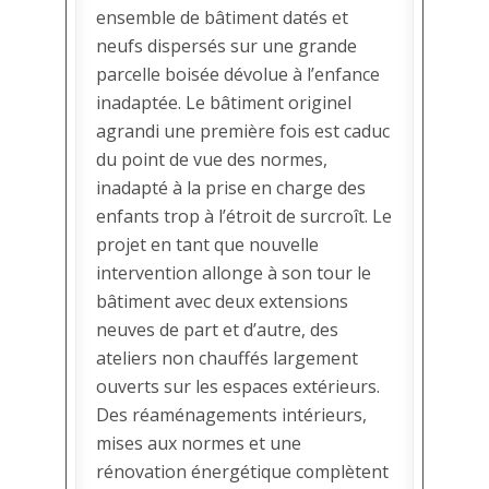
ensemble de bâtiment datés et
neufs dispersés sur une grande
parcelle boisée dévolue à l’enfance
inadaptée. Le bâtiment originel
agrandi une première fois est caduc
du point de vue des normes,
inadapté à la prise en charge des
enfants trop à l’étroit de surcroît. Le
projet en tant que nouvelle
intervention allonge à son tour le
bâtiment avec deux extensions
neuves de part et d’autre, des
ateliers non chauffés largement
ouverts sur les espaces extérieurs.
Des réaménagements intérieurs,
mises aux normes et une
rénovation énergétique complètent