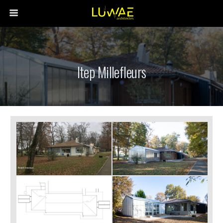
Itep Millefleurs