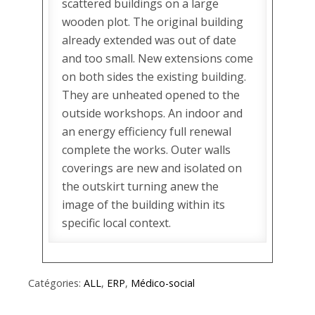
scattered buildings on a large
wooden plot. The original building
already extended was out of date
and too small. New extensions come
on both sides the existing building.
They are unheated opened to the
outside workshops. An indoor and
an energy efficiency full renewal
complete the works. Outer walls
coverings are new and isolated on
the outskirt turning anew the
image of the building within its
specific local context.
Catégories:
ALL
,
ERP
,
Médico-social