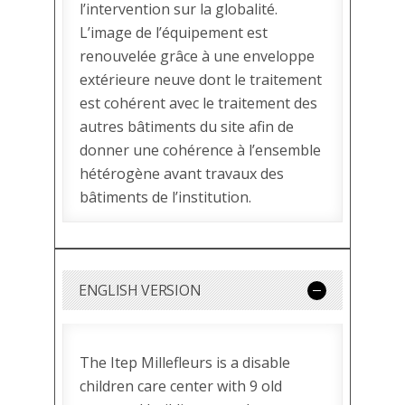
l’intervention sur la globalité.
L’image de l’équipement est
renouvelée grâce à une enveloppe
extérieure neuve dont le traitement
est cohérent avec le traitement des
autres bâtiments du site afin de
donner une cohérence à l’ensemble
hétérogène avant travaux des
bâtiments de l’institution.
ENGLISH VERSION
The Itep Millefleurs is a disable
children care center with 9 old