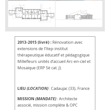
2013-2015 (livré) :
Rénovation avec
extensions de l’Itep-institut
thérapeutique éducatif et pédagogique
Millefleurs unités d’accueil Arc-en-ciel et
Mosaïque (ERP 5è cat. J).
LIEU
(LOCATION)
: Cadaujac (33), France
MISSION
(MANDATE)
: Architecte
associé, mission complète & OPC