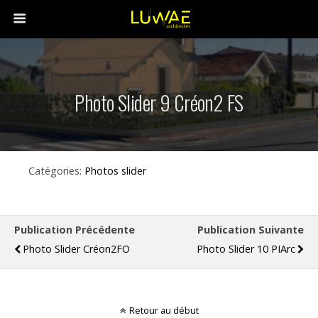
Photo Slider 9 Créon2 FS
Catégories:
Photos slider
Publication Précédente
Publication Suivante
Photo Slider Créon2FO
Photo Slider 10 PIArc
Retour au début