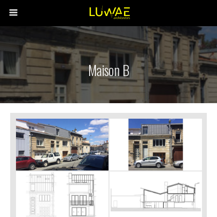
Maison B