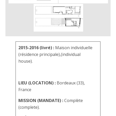
2015-2016 (livré) :
Maison individuelle
(résidence principale),(individual
house).
LIEU (LOCATION) :
Bordeaux (33),
France
MISSION (MANDATE) :
Complète
(complete).