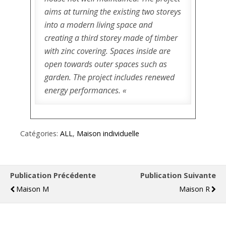
aims at turning the existing two storeys
into a modern living space and
creating a third storey made of timber
with zinc covering. Spaces inside are
open towards outer spaces such as
garden. The project includes renewed
energy performances. «
Catégories:
ALL
,
Maison individuelle
Publication Précédente
Publication Suivante
Maison M
Maison R